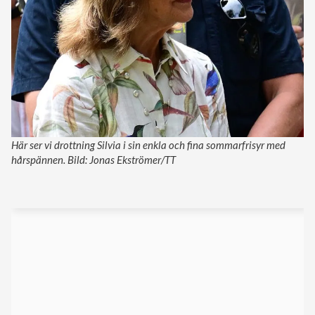
Här ser vi drottning Silvia i sin enkla och fina sommarfrisyr med
hårspännen. Bild: Jonas Ekströmer/TT