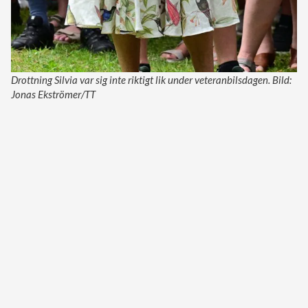
Drottning Silvia var sig inte riktigt lik under veteranbilsdagen. Bild:
Jonas Ekströmer/TT