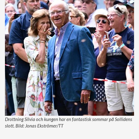
Drottning Silvia och kungen har en fantastisk sommar på Sollidens
slott. Bild: Jonas Ekströmer/TT