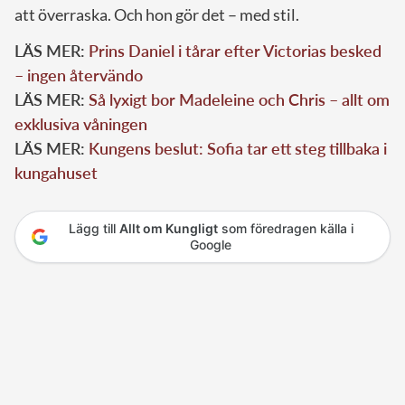
att överraska. Och hon gör det – med stil.
LÄS MER:
Prins Daniel i tårar efter Victorias besked
– ingen återvändo
LÄS MER:
Så lyxigt bor Madeleine och Chris – allt om
exklusiva våningen
LÄS MER:
Kungens beslut: Sofia tar ett steg tillbaka i
kungahuset
Lägg till
Allt om Kungligt
som föredragen källa i
Google