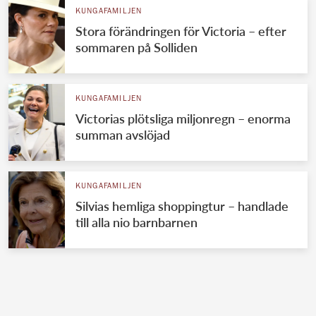
KUNGAFAMILJEN
Stora förändringen för Victoria – efter
sommaren på Solliden
KUNGAFAMILJEN
Victorias plötsliga miljonregn – enorma
summan avslöjad
KUNGAFAMILJEN
Silvias hemliga shoppingtur – handlade
till alla nio barnbarnen