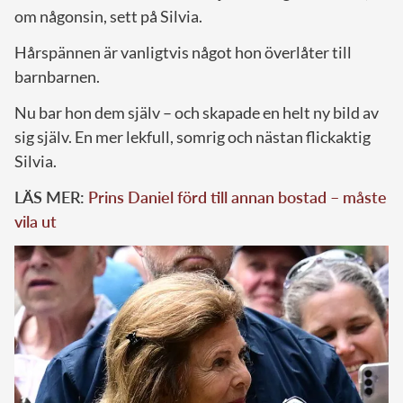
om någonsin, sett på Silvia.
Hårspännen är vanligtvis något hon överlåter till
barnbarnen.
Nu bar hon dem själv – och skapade en helt ny bild av
sig själv. En mer lekfull, somrig och nästan flickaktig
Silvia.
LÄS MER:
Prins Daniel förd till annan bostad – måste
vila ut