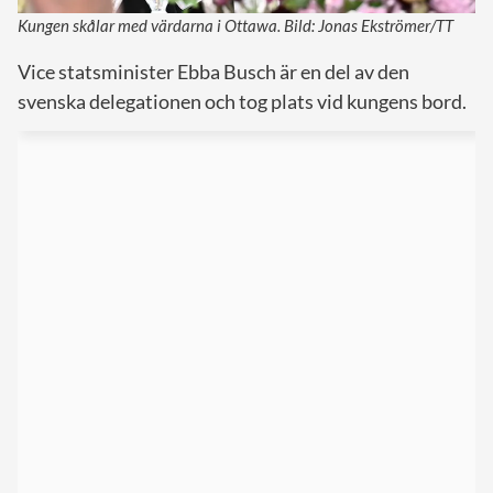
Kungen skålar med värdarna i Ottawa. Bild: Jonas Ekströmer/TT
Vice statsminister Ebba Busch är en del av den
svenska delegationen och tog plats vid kungens bord.