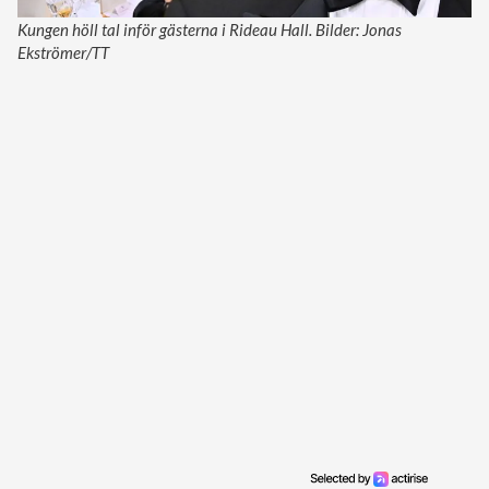
Kungen höll tal inför gästerna i Rideau Hall. Bilder: Jonas
Ekströmer/TT