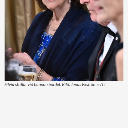
Silvia strålar vid honnörsbordet. Bild: Jonas Ekströmer/TT