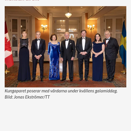
Kungaparet poserar med värdarna under kvällens galamiddag.
Bild: Jonas Ekströmer/TT