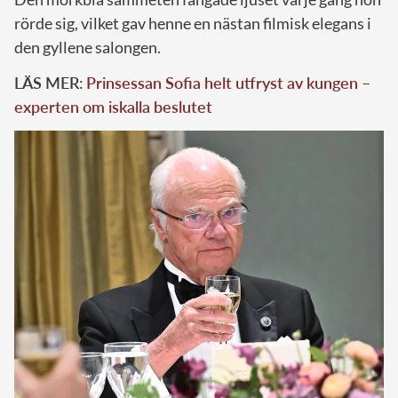
rörde sig, vilket gav henne en nästan filmisk elegans i
den gyllene salongen.
LÄS MER
:
Prinsessan Sofia helt utfryst av kungen –
experten om iskalla beslutet