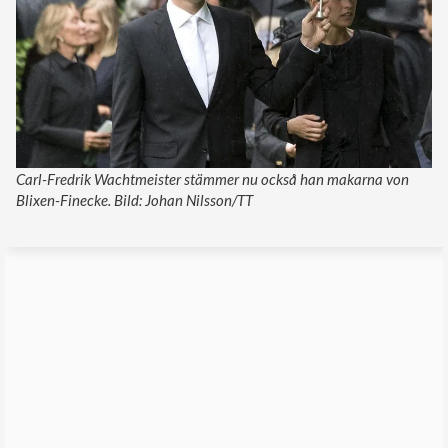
Carl-Fredrik Wachtmeister stämmer nu också han makarna von
Blixen-Finecke. Bild: Johan Nilsson/TT