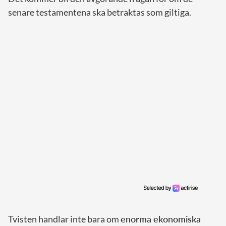
senare testamentena ska betraktas som giltiga.
Tvisten handlar inte bara om
enorma ekonomiska