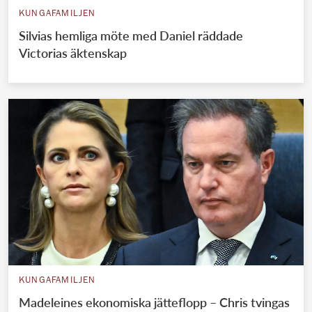
KUNGAFAMILJEN
Silvias hemliga möte med Daniel räddade
Victorias äktenskap
KUNGAFAMILJEN
Madeleines ekonomiska jätteflopp – Chris tvingas