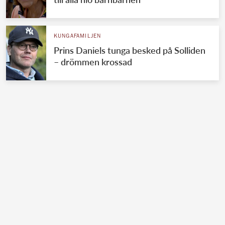
KUNGAFAMILJEN
Prins Daniels tunga besked på Solliden
– drömmen krossad