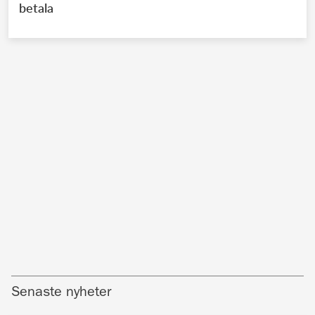
betala
Senaste nyheter