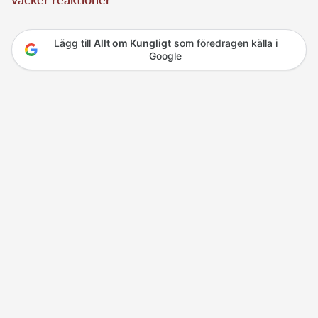
Lägg till
Allt om Kungligt
som föredragen källa i
Google