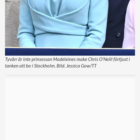
Tyvärr är inte prinsessan Madeleines make Chris O’Neill förtjust i
tanken att bo i Stockholm. Bild. Jessica Gow/TT