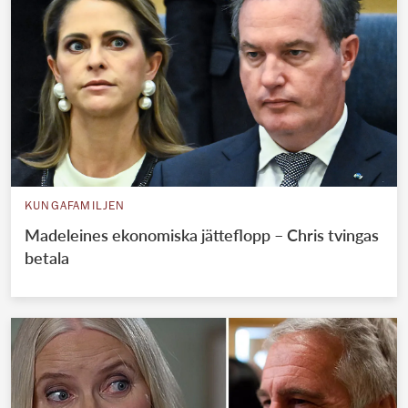
KUNGAFAMILJEN
Madeleines ekonomiska jätteflopp – Chris tvingas
betala