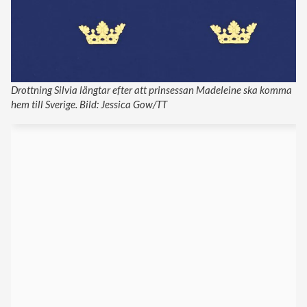
Drottning Silvia längtar efter att prinsessan Madeleine ska komma
hem till Sverige. Bild: Jessica Gow/TT