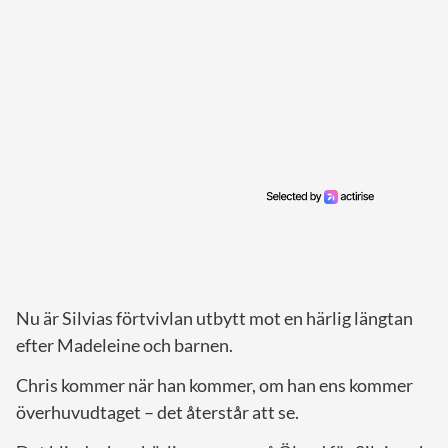
Nu är Silvias förtvivlan utbytt mot en härlig längtan
efter Madeleine och barnen.
Chris kommer när han kommer, om han ens kommer
överhuvudtaget – det återstår att se.