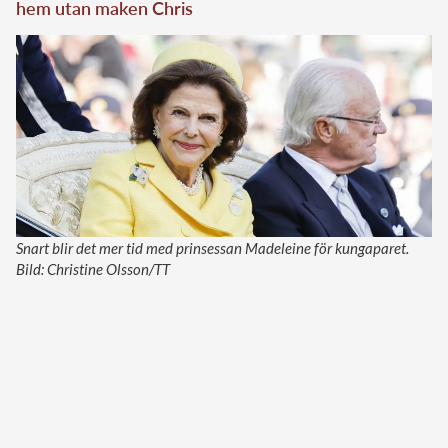
hem utan maken Chris
Snart blir det mer tid med prinsessan Madeleine för kungaparet.
Bild: Christine Olsson/TT