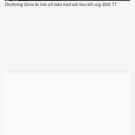
Drottning Silvia är inte att leka med när hon blir arg. Bild: TT