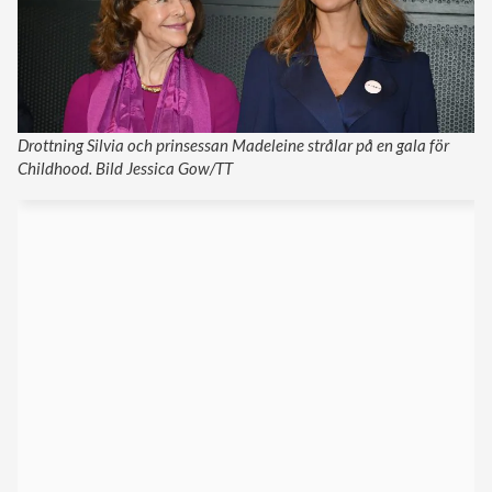
Drottning Silvia och prinsessan Madeleine strålar på en gala för
Childhood. Bild Jessica Gow/TT