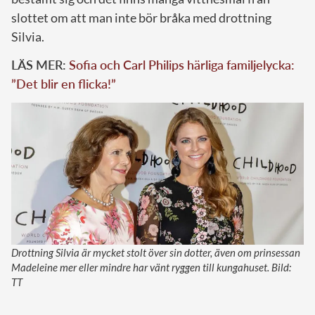
slottet om att man inte bör bråka med drottning
Silvia.
LÄS MER:
Sofia och Carl Philips härliga familjelycka:
”Det blir en flicka!”
Drottning Silvia är mycket stolt över sin dotter, även om prinsessan
Madeleine mer eller mindre har vänt ryggen till kungahuset. Bild:
TT