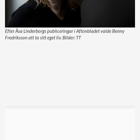
Efter Åsa Linderborgs publiceringar i Aftonbladet valde Benny
Fredriksson att ta sitt eget liv. Bilder: TT