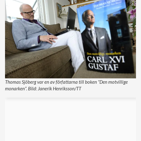
Thomas Sjöberg var en av författarna till boken ”Den motvillige
monarken”. Bild: Janerik Henriksson/TT