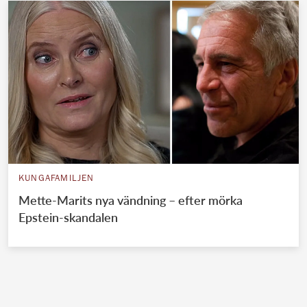
KUNGAFAMILJEN
Mette-Marits nya vändning – efter mörka
Epstein-skandalen