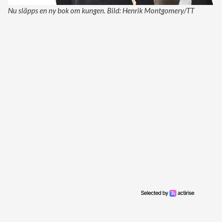
Nu släpps en ny bok om kungen. Bild: Henrik Montgomery/TT