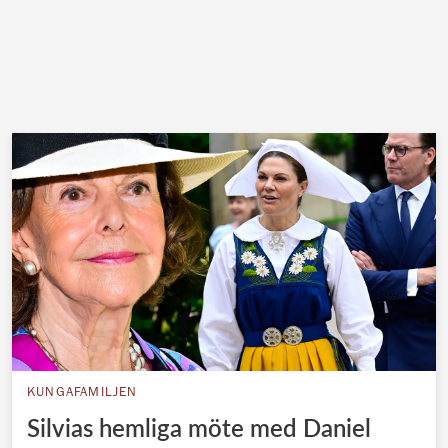
KUNGAFAMILJEN
Silvias hemliga möte med Daniel