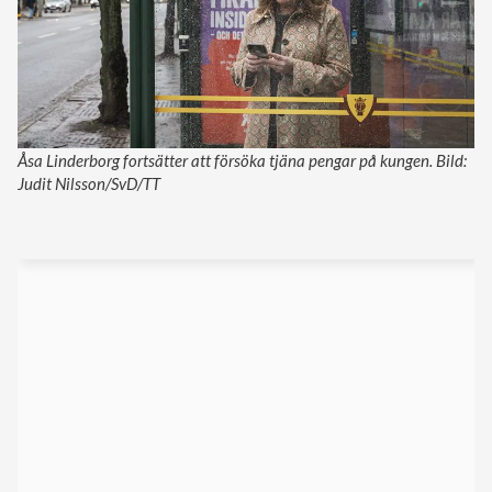
Åsa Linderborg fortsätter att försöka tjäna pengar på kungen. Bild:
Judit Nilsson/SvD/TT