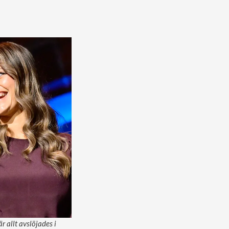
 allt avslöjades i