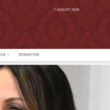
7 AUGUSTI 2026
HUS
REDAKTION