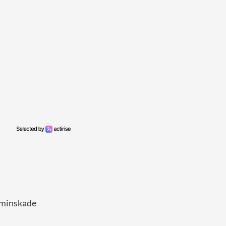
 minskade