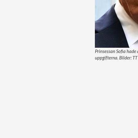
Prinsessan Sofia hade 
uppgifterna. Bilder: TT