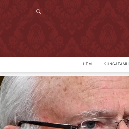
HEM
KUNGAFAMI