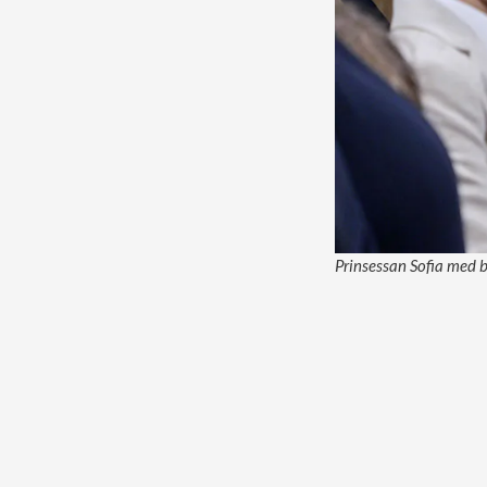
Prinsessan Sofia med b