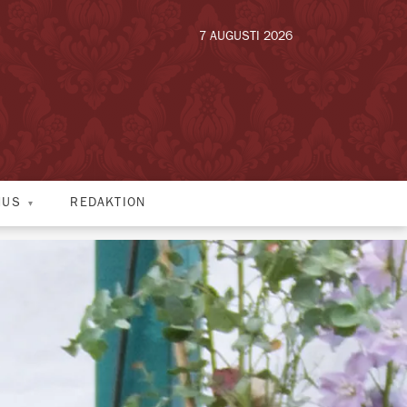
7 AUGUSTI 2026
HUS
REDAKTION