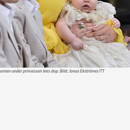
arnen under prinsessan Ines dop. Bild: Jonas Ekströmer/TT