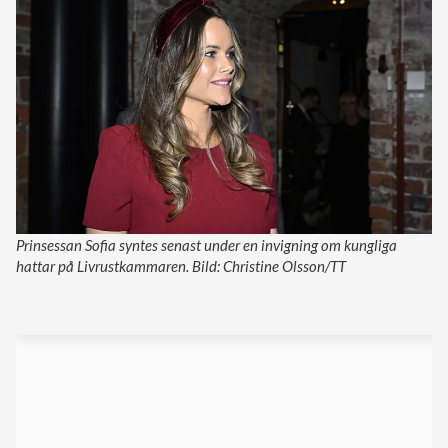
Prinsessan Sofia syntes senast under en invigning om kungliga
hattar på Livrustkammaren. Bild: Christine Olsson/TT