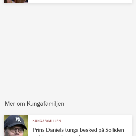
Mer om Kungafamiljen
KUNGAFAMILJEN
Prins Daniels tunga besked på Solliden