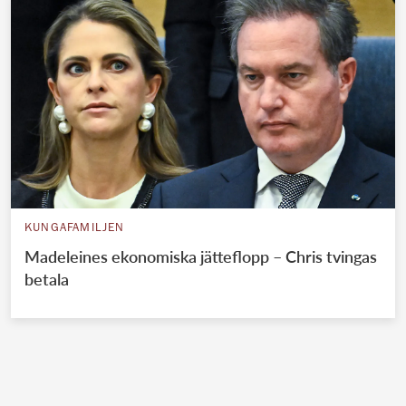
KUNGAFAMILJEN
Madeleines ekonomiska jätteflopp – Chris tvingas
betala