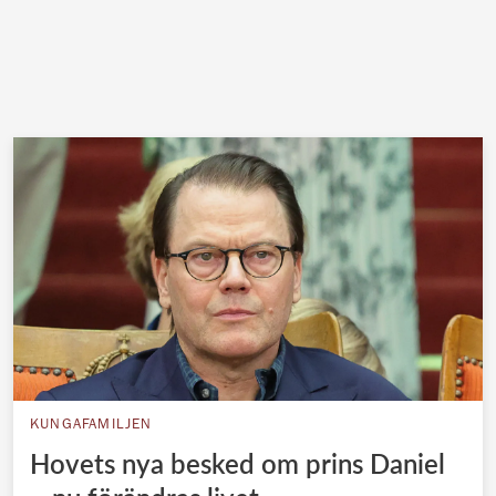
KUNGAFAMILJEN
Hovets nya besked om prins Daniel