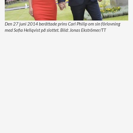
Den 27 juni 2014 berättade prins Carl Philip om sin förlovning
med Sofia Hellqvist på slottet. Bild: Jonas Ekströmer/TT