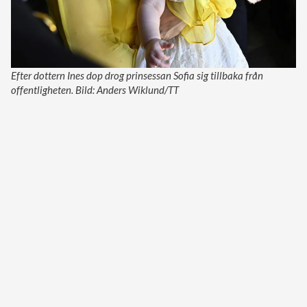
Efter dottern Ines dop drog prinsessan Sofia sig tillbaka från
offentligheten. Bild: Anders Wiklund/TT