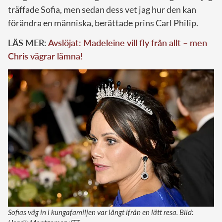
träffade Sofia, men sedan dess vet jag hur den kan
förändra en människa, berättade prins Carl Philip.
LÄS MER:
Avslöjat: Madeleine vill fly från allt – men
Chris vägrar lämna!
Sofias väg in i kungafamiljen var långt ifrån en lätt resa. Bild: