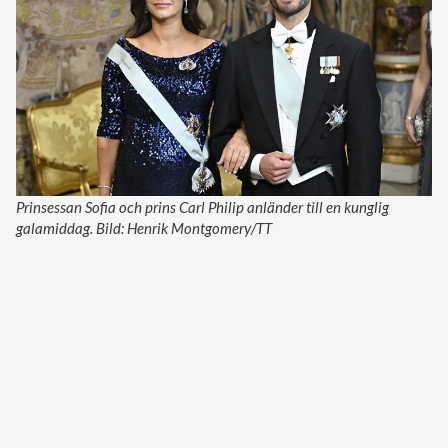
Prinsessan Sofia och prins Carl Philip anländer till en kunglig
galamiddag. Bild: Henrik Montgomery/TT