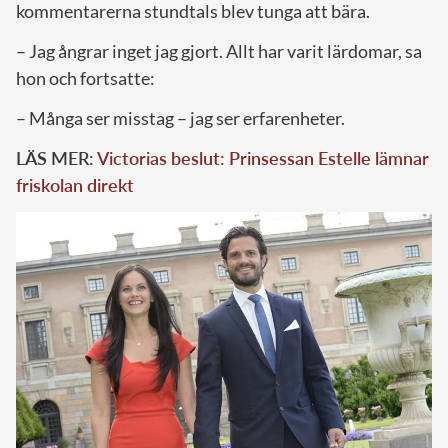
kommentarerna stundtals blev tunga att bära.
– Jag ångrar inget jag gjort. Allt har varit lärdomar, sa
hon och fortsatte:
– Många ser misstag – jag ser erfarenheter.
LÄS MER:
Victorias beslut: Prinsessan Estelle lämnar
friskolan direkt