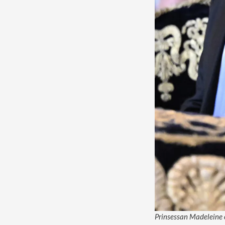
Prinsessan Madeleine o