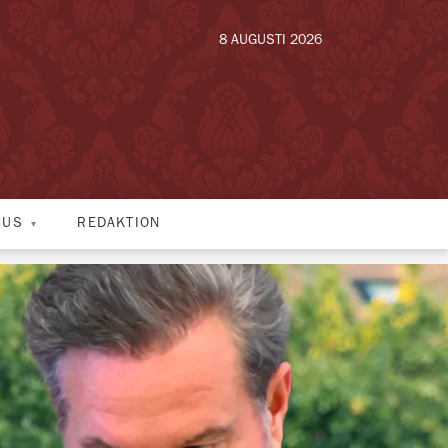
8 AUGUSTI 2026
HUS
REDAKTION