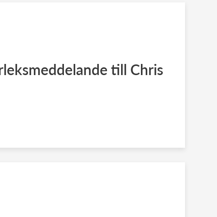
leksmeddelande till Chris