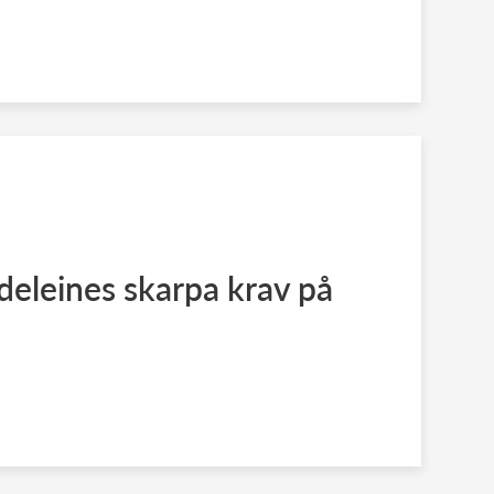
eleines skarpa krav på