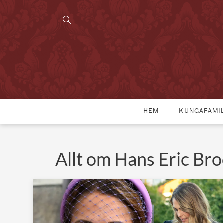
HEM
KUNGAFAMI
Allt om Hans Eric Bro