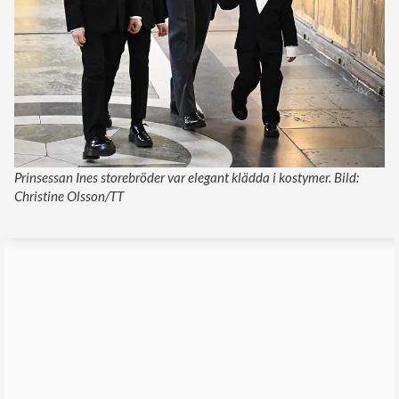
Prinsessan Ines storebröder var elegant klädda i kostymer. Bild:
Christine Olsson/TT