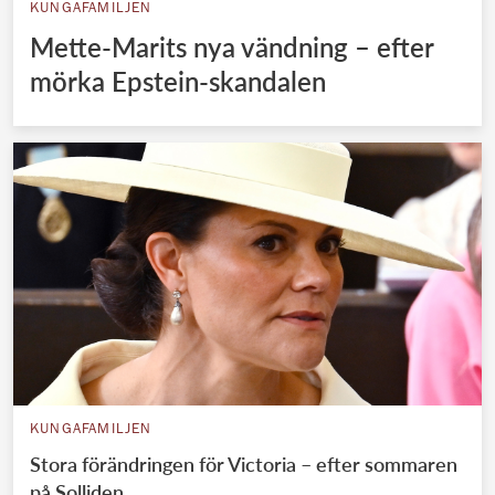
KUNGAFAMILJEN
Mette-Marits nya vändning – efter
mörka Epstein-skandalen
KUNGAFAMILJEN
Stora förändringen för Victoria – efter sommaren
på Solliden