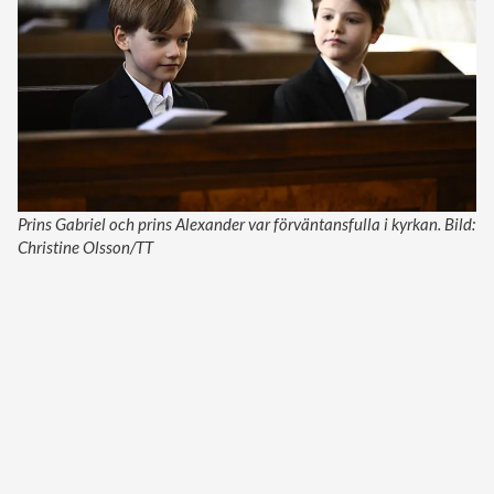
Prins Gabriel och prins Alexander var förväntansfulla i kyrkan. Bild:
Christine Olsson/TT