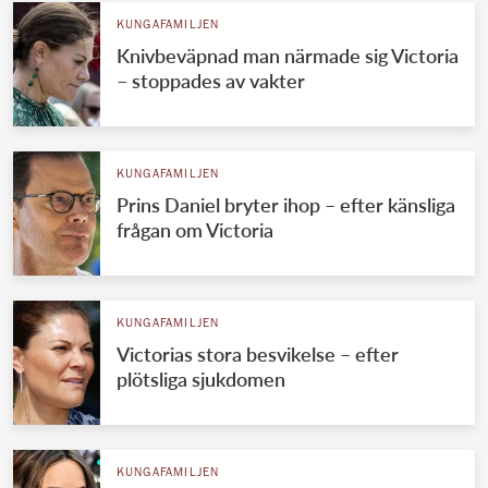
KUNGAFAMILJEN
Knivbeväpnad man närmade sig Victoria
– stoppades av vakter
KUNGAFAMILJEN
Prins Daniel bryter ihop – efter känsliga
frågan om Victoria
KUNGAFAMILJEN
Victorias stora besvikelse – efter
plötsliga sjukdomen
KUNGAFAMILJEN