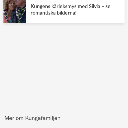
Kungens kärleksmys med Silvia – se
romantiska bilderna!
Mer om Kungafamiljen