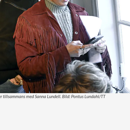
er tillsammans med Sanna Lundell. Bild: Pontus Lundahl/TT