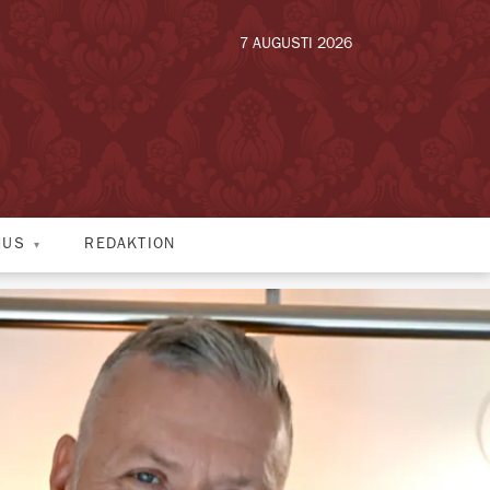
7 AUGUSTI 2026
HUS
REDAKTION