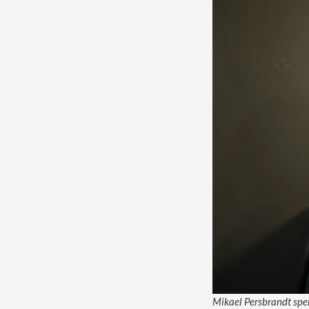
Mikael Persbrandt spel