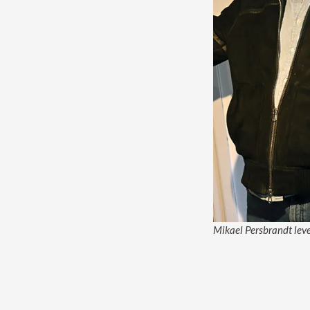
Mikael Persbrandt lev