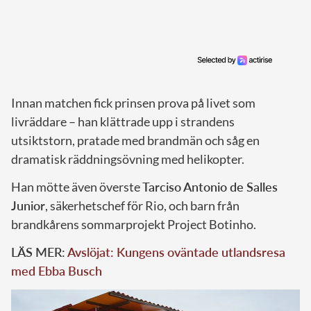
Innan matchen fick prinsen prova på livet som
livräddare – han klättrade upp i strandens
utsiktstorn, pratade med brandmän och såg en
dramatisk räddningsövning med helikopter.
Han mötte även överste
Tarciso Antonio de Salles
Junior
, säkerhetschef för Rio, och barn från
brandkårens sommarprojekt Project Botinho.
LÄS MER:
Avslöjat: Kungens oväntade utlandsresa
med Ebba Busch