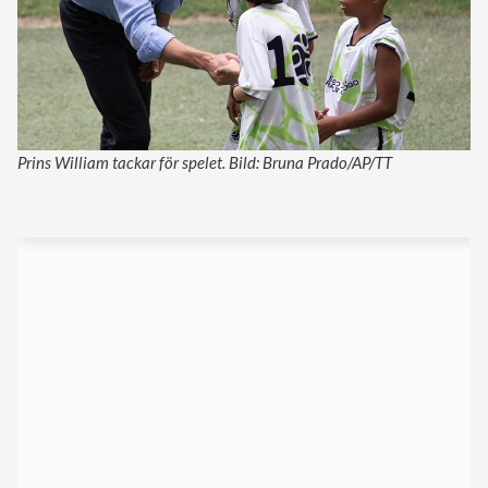
Prins William tackar för spelet. Bild: Bruna Prado/AP/TT