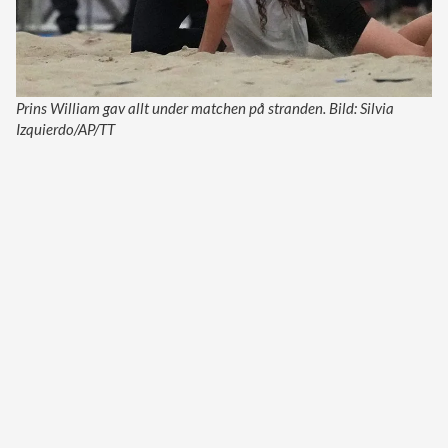
Prins William gav allt under matchen på stranden. Bild: Silvia
Izquierdo/AP/TT