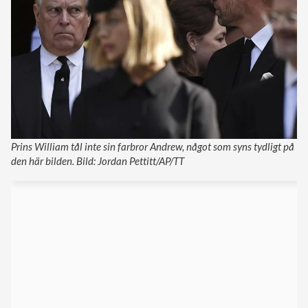
Prins William tål inte sin farbror Andrew, något som syns tydligt på
den här bilden. Bild: Jordan Pettitt/AP/TT