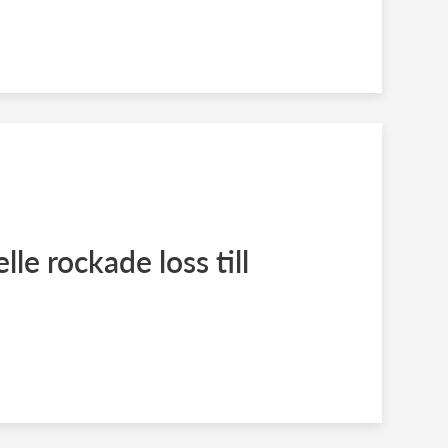
lle rockade loss till