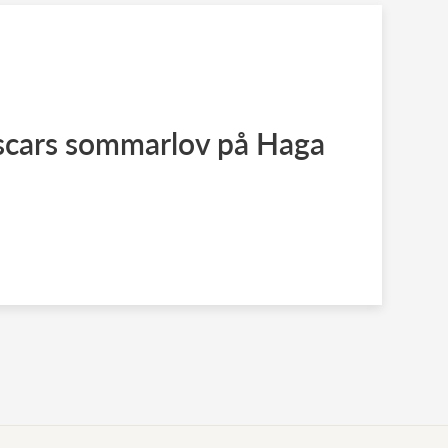
Oscars sommarlov på Haga