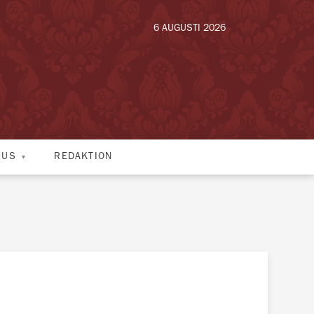
6 AUGUSTI 2026
HUS
REDAKTION