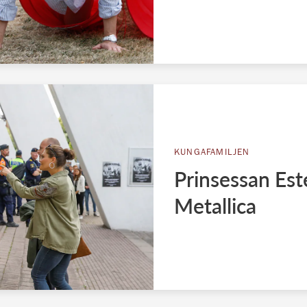
KUNGAFAMILJEN
Prinsessan Este
Metallica