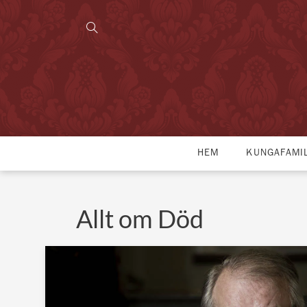
HEM
KUNGAFAMI
Allt om Död