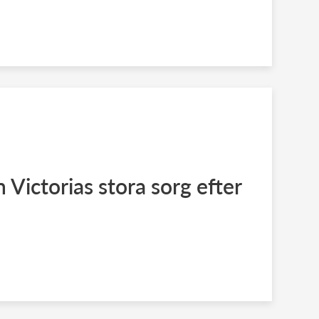
 Victorias stora sorg efter