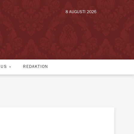
8 AUGUSTI 2026
HUS
REDAKTION