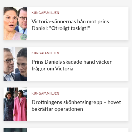
KUNGAFAMILJEN
Victoria-vännernas hån mot prins
Daniel: "Otroligt taskigt!"
KUNGAFAMILJEN
Prins Daniels skadade hand väcker
frågor om Victoria
KUNGAFAMILJEN
Drottningens skönhetsingrepp – hovet
bekräftar operationen