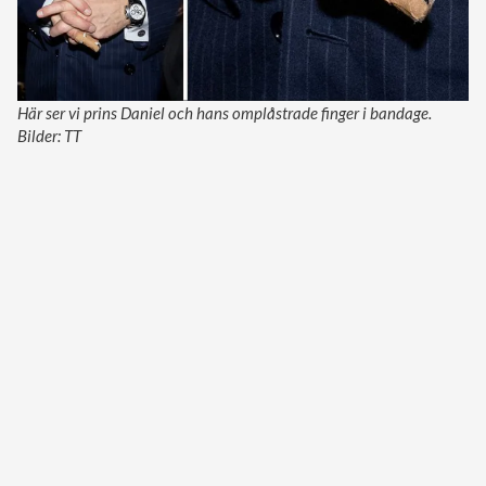
Här ser vi prins Daniel och hans omplåstrade finger i bandage.
Bilder: TT