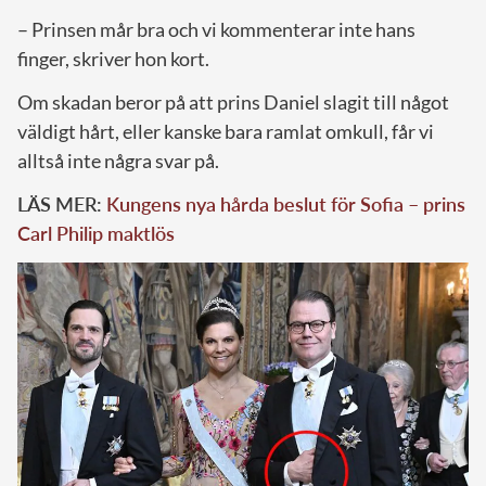
– Prinsen mår bra och vi kommenterar inte hans
finger, skriver hon kort.
Om skadan beror på att prins Daniel slagit till något
väldigt hårt, eller kanske bara ramlat omkull, får vi
alltså inte några svar på.
LÄS MER:
Kungens nya hårda beslut för Sofia – prins
Carl Philip maktlös