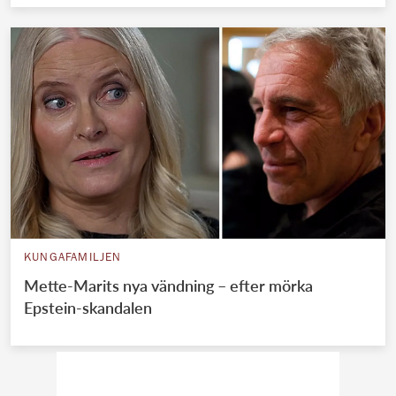
KUNGAFAMILJEN
Mette-Marits nya vändning – efter mörka
Epstein-skandalen