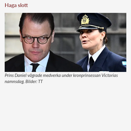
Haga slott
Prins Daniel vägrade medverka under kronprinsessan Victorias
namnsdag. Bilder: TT