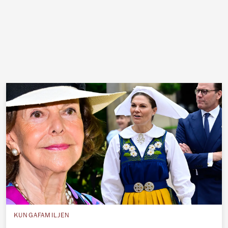
KUNGAFAMILJEN