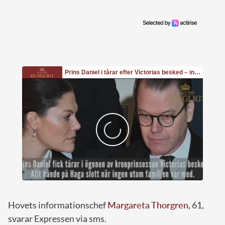
Hovets informationschef
Margareta Thorgren
, 61,
svarar Expressen via sms.