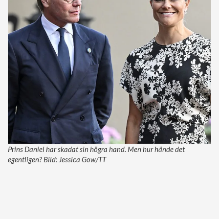
Prins Daniel har skadat sin högra hand. Men hur hände det
egentligen? Bild: Jessica Gow/TT