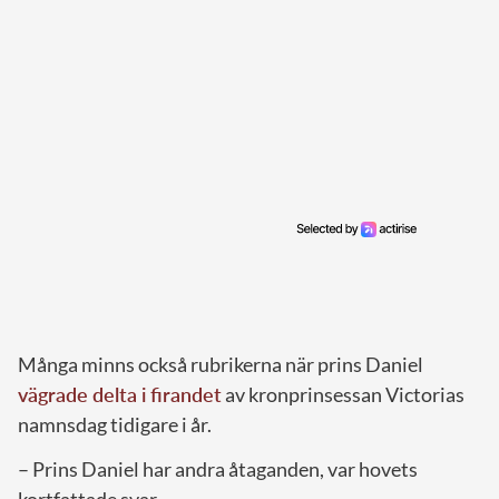
Många minns också rubrikerna när prins Daniel
vägrade delta i firandet
av kronprinsessan Victorias
namnsdag tidigare i år.
– Prins Daniel har andra åtaganden, var hovets