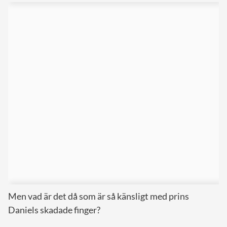
Men vad är det då som är så känsligt med prins
Daniels skadade finger?