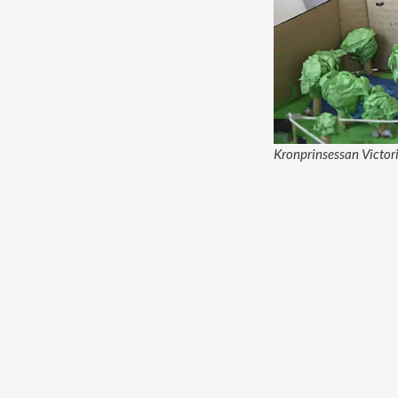
Kronprinsessan Victor