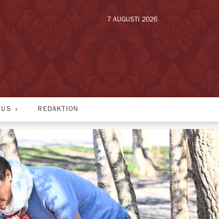
7 AUGUSTI 2026
HUS
REDAKTION