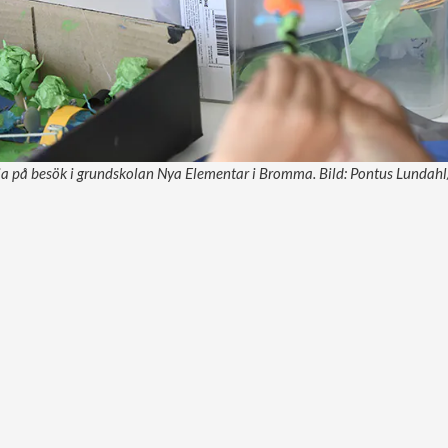
ia på besök i grundskolan Nya Elementar i Bromma. Bild: Pontus Lundah