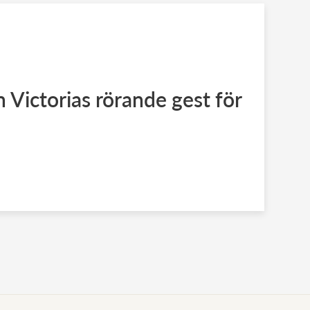
 Victorias rörande gest för