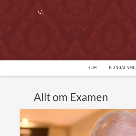
HEM
KUNGAFAMI
Allt om Examen