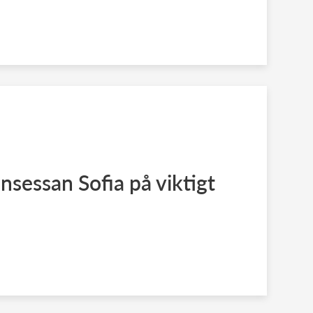
nsessan Sofia på viktigt