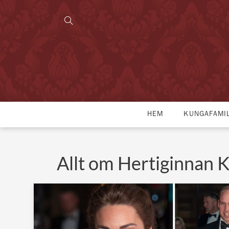
HEM
KUNGAFAMI
Allt om Hertiginnan 