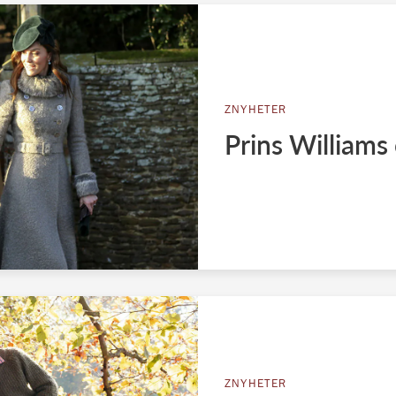
ZNYHETER
Prins Williams
ZNYHETER