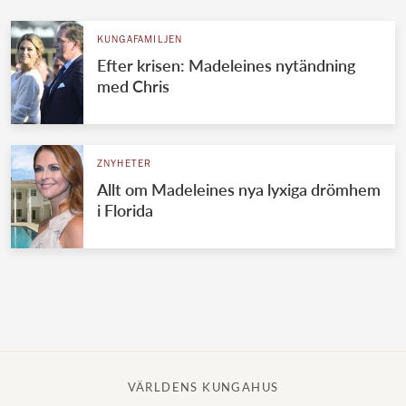
KUNGAFAMILJEN
Efter krisen: Madeleines nytändning
med Chris
ZNYHETER
Allt om Madeleines nya lyxiga drömhem
i Florida
VÄRLDENS KUNGAHUS