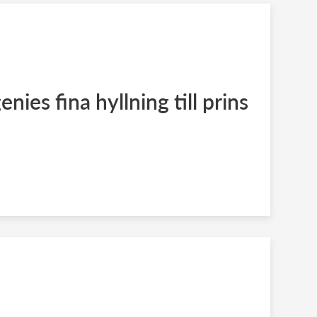
nies fina hyllning till prins