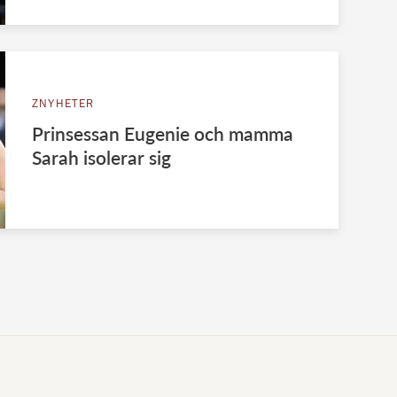
ZNYHETER
Prinsessan Eugenie och mamma
Sarah isolerar sig