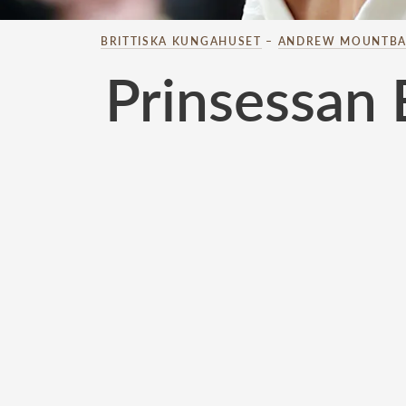
BRITTISKA KUNGAHUSET
–
ANDREW MOUNTBA
Prinsessan 