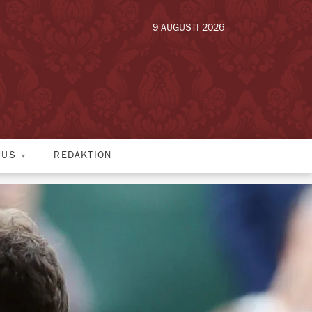
9 AUGUSTI 2026
HUS
REDAKTION