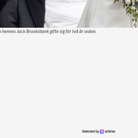
 hennes Jack Brooksbank gifte sig för två år sedan.