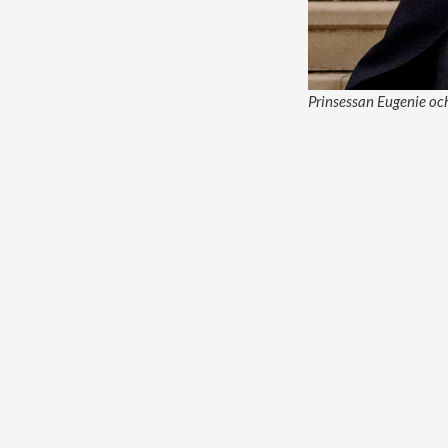
Prinsessan Eugenie och