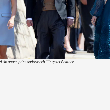
 sin pappa prins Andrew och lillasyster Beatrice.