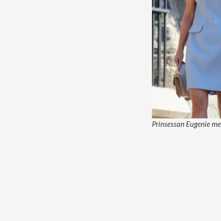
Prinsessan Eugenie med