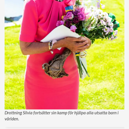
Drottning Silvia fortsätter sin kamp för hjälpa alla utsatta barn i
världen.