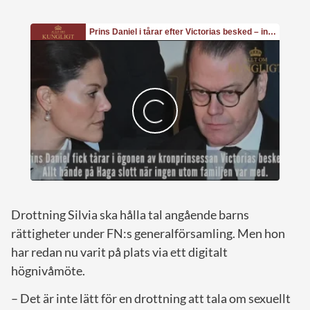
Drottning Silvia ska hålla tal angående barns
rättigheter under FN:s generalförsamling. Men hon
har redan nu varit på plats via ett digitalt
högnivåmöte.
– Det är inte lätt för en drottning att tala om sexuellt