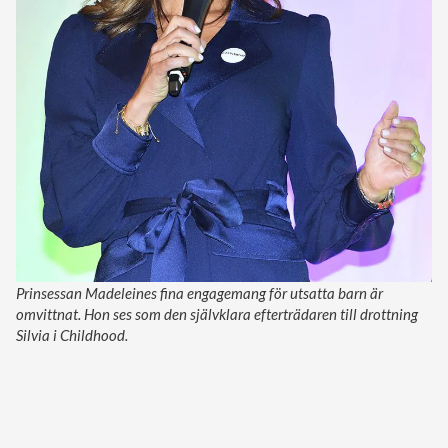
Prinsessan Madeleines fina engagemang för utsatta barn är
omvittnat. Hon ses som den självklara efterträdaren till drottning
Silvia i Childhood.