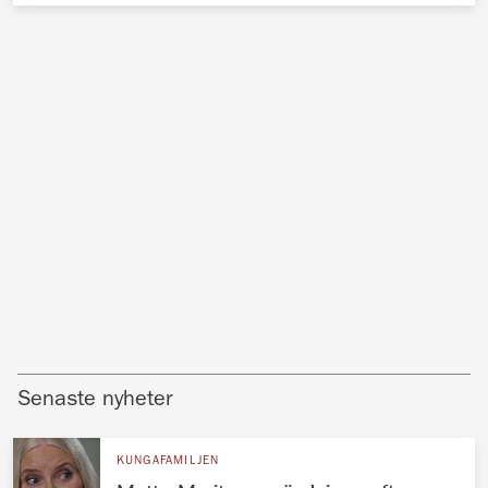
Senaste nyheter
KUNGAFAMILJEN