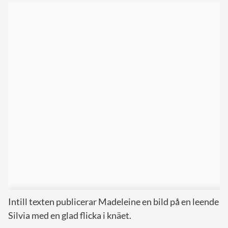
Intill texten publicerar Madeleine en bild på en leende
Silvia med en glad flicka i knäet.