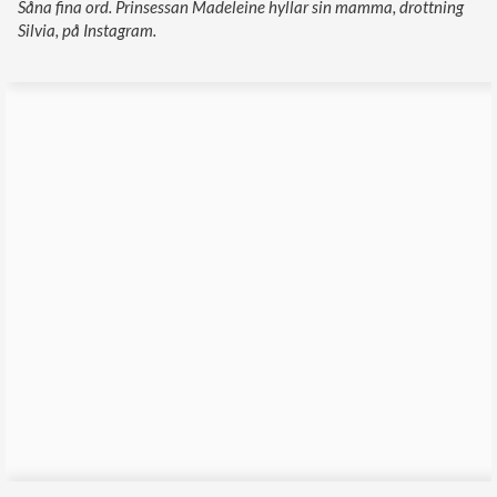
Såna fina ord. Prinsessan Madeleine hyllar sin mamma, drottning
Silvia, på Instagram.