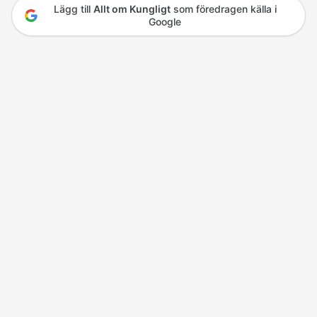
Lägg till
Allt om Kungligt
som föredragen källa i
Google