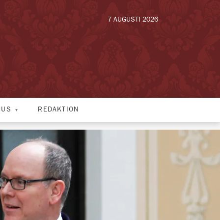
7 AUGUSTI 2026
HUS
REDAKTION