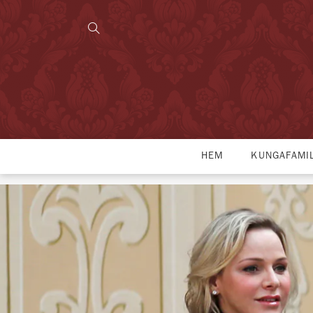
HEM
KUNGAFAMI