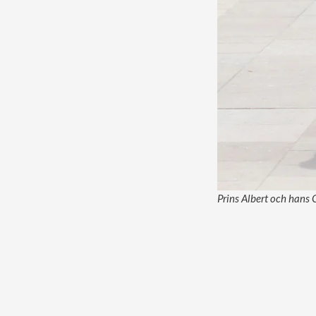
Prins Albert och hans 