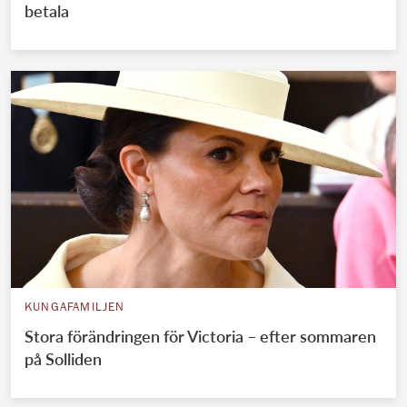
betala
KUNGAFAMILJEN
Stora förändringen för Victoria – efter sommaren
på Solliden