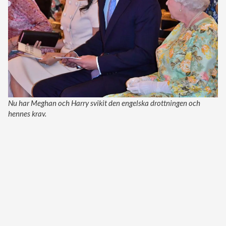
Nu har Meghan och Harry svikit den engelska drottningen och
hennes krav.