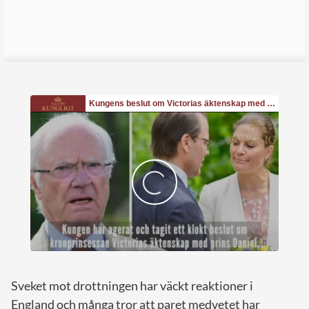
Sveket mot drottningen har väckt reaktioner i
England och många tror att paret medvetet har