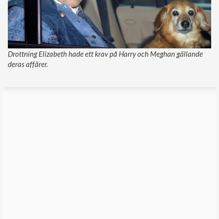
Drottning Elizabeth hade ett krav på Harry och Meghan gällande
deras affärer.