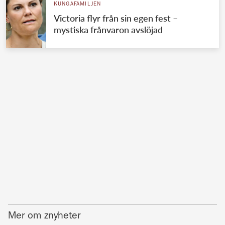
KUNGAFAMILJEN
Victoria flyr från sin egen fest –
mystiska frånvaron avslöjad
Mer om znyheter