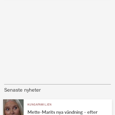
Senaste nyheter
KUNGAFAMILJEN
Mette-Marits nya vändning – efter