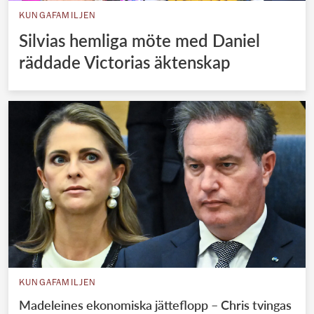
KUNGAFAMILJEN
Silvias hemliga möte med Daniel
räddade Victorias äktenskap
KUNGAFAMILJEN
Madeleines ekonomiska jätteflopp – Chris tvingas