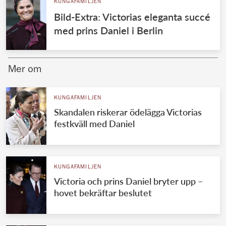
KUNGAFAMILJEN
Bild-Extra: Victorias eleganta succé
med prins Daniel i Berlin
Mer om
KUNGAFAMILJEN
Skandalen riskerar ödelägga Victorias
festkväll med Daniel
KUNGAFAMILJEN
Victoria och prins Daniel bryter upp –
hovet bekräftar beslutet