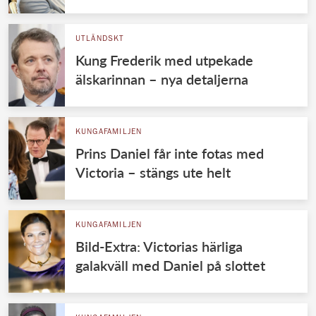
UTLÄNDSKT
Kung Frederik med utpekade
älskarinnan – nya detaljerna
KUNGAFAMILJEN
Prins Daniel får inte fotas med
Victoria – stängs ute helt
KUNGAFAMILJEN
Bild-Extra: Victorias härliga
galakväll med Daniel på slottet