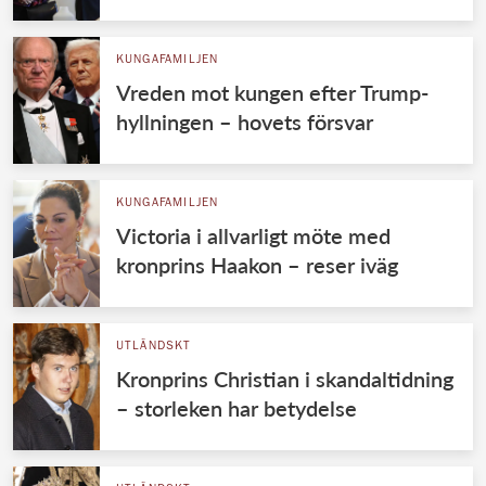
KUNGAFAMILJEN
Vreden mot kungen efter Trump-
hyllningen – hovets försvar
KUNGAFAMILJEN
Victoria i allvarligt möte med
kronprins Haakon – reser iväg
UTLÄNDSKT
Kronprins Christian i skandaltidning
– storleken har betydelse