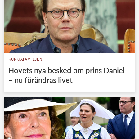
KUNGAFAMILJEN
Hovets nya besked om prins Daniel
– nu förändras livet