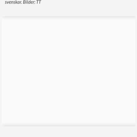
svenskar. Bilder: TT