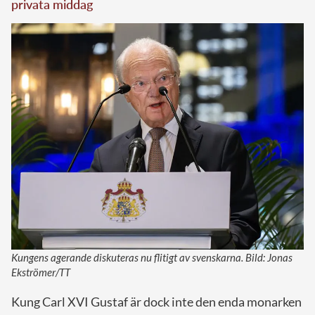
privata middag
Kungens agerande diskuteras nu flitigt av svenskarna. Bild: Jonas
Ekströmer/TT
Kung Carl XVI Gustaf är dock inte den enda monarken