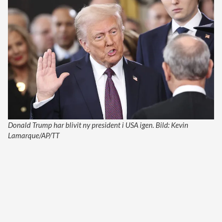
Donald Trump har blivit ny president i USA igen. Bild: Kevin
Lamarque/AP/TT