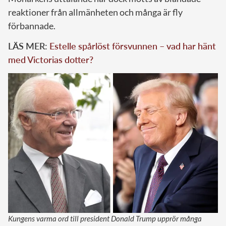
reaktioner från allmänheten och många är fly
förbannade.
LÄS MER:
Estelle spårlöst försvunnen – vad har hänt
med Victorias dotter?
Kungens varma ord till president Donald Trump upprör många