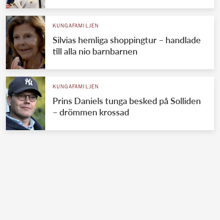
KUNGAFAMILJEN
Silvias hemliga shoppingtur – handlade
till alla nio barnbarnen
KUNGAFAMILJEN
Prins Daniels tunga besked på Solliden
– drömmen krossad