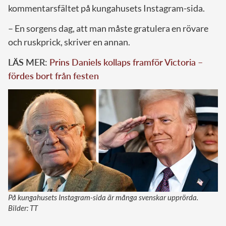
kommentarsfältet på kungahusets Instagram-sida.
– En sorgens dag, att man måste gratulera en rövare
och ruskprick, skriver en annan.
LÄS MER:
Prins Daniels kollaps framför Victoria –
fördes bort från festen
På kungahusets Instagram-sida är många svenskar upprörda.
Bilder: TT