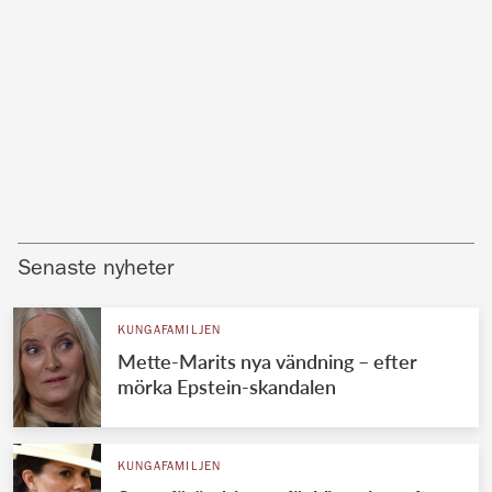
Senaste nyheter
KUNGAFAMILJEN
Mette-Marits nya vändning – efter
mörka Epstein-skandalen
KUNGAFAMILJEN