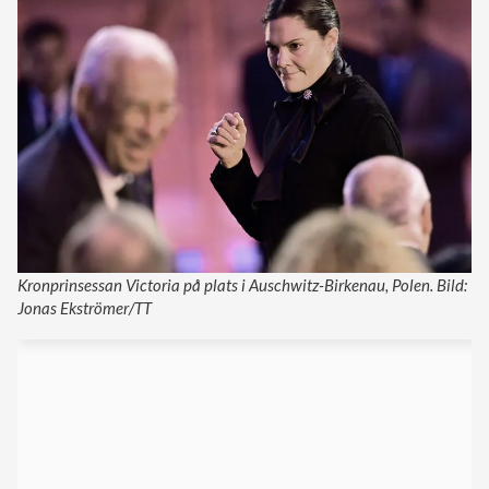
Kronprinsessan Victoria på plats i Auschwitz-Birkenau, Polen. Bild:
Jonas Ekströmer/TT