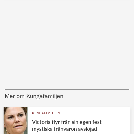
Mer om Kungafamiljen
KUNGAFAMILJEN
Victoria flyr från sin egen fest –
mystiska frånvaron avslöjad