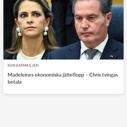
KUNGAFAMILJEN
Madeleines ekonomiska jätteflopp – Chris tvingas
betala