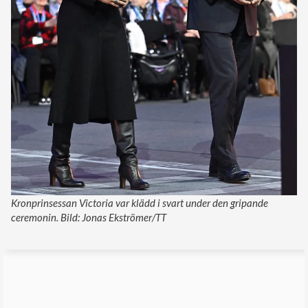
Kronprinsessan Victoria var klädd i svart under den gripande
ceremonin. Bild: Jonas Ekströmer/TT