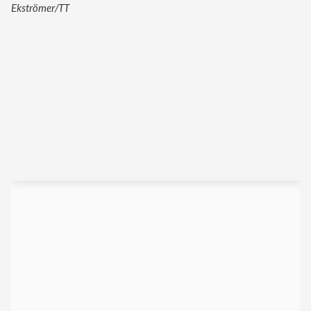
Ekströmer/TT