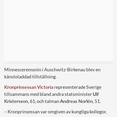
Minnesceremonin i Auschwitz-Birkenau blev en
känsloladdad tillställning.
Kronprinsessan Victoria
representerade Sverige
tillsammans med bland andra statsminister
Ulf
Kristersson
, 61, och talman
Andreas Norlén
, 51.
– Kronprinsessan var omgiven av kungliga kollegor,