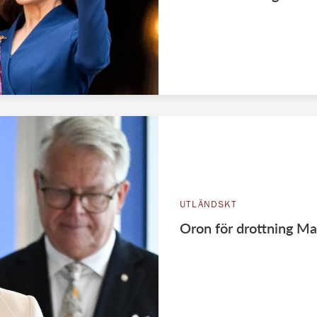
UTLÄNDSKT
Oron för drottning Ma