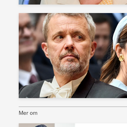
Mer om