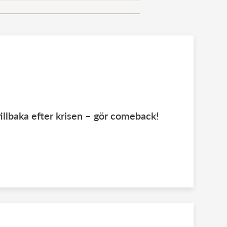
illbaka efter krisen – gör comeback!