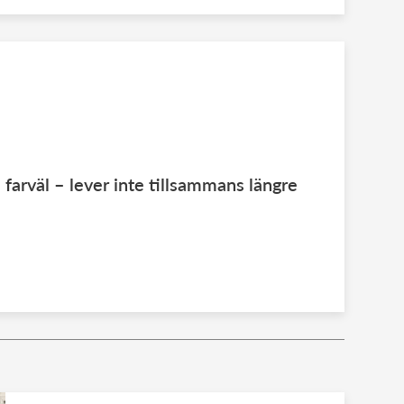
farväl – lever inte tillsammans längre