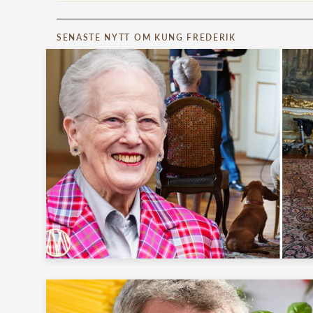
SENASTE NYTT OM KUNG FREDERIK