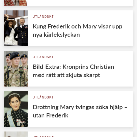
UTLÄNDSKT
Kung Frederik och Mary visar upp
nya kärlekslyckan
UTLÄNDSKT
Bild-Extra: Kronprins Christian –
med rätt att skjuta skarpt
UTLÄNDSKT
Drottning Mary tvingas söka hjälp –
utan Frederik