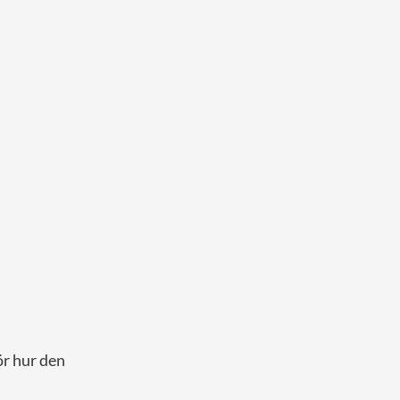
ör hur den