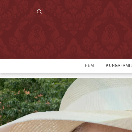
HEM
KUNGAFAMI