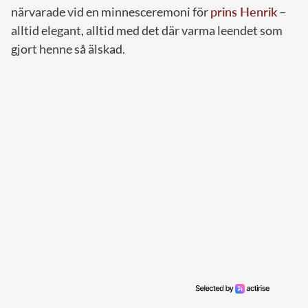
närvarade vid en minnesceremoni för
prins Henrik
–
alltid elegant, alltid med det där varma leendet som
gjort henne så älskad.