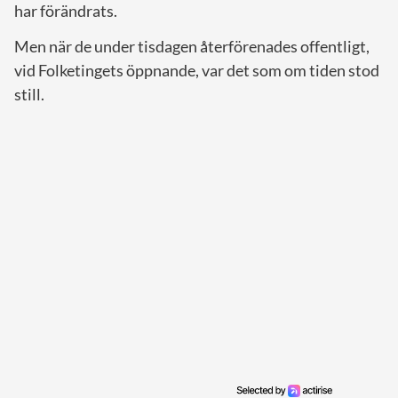
har förändrats.
Men när de under tisdagen återförenades offentligt,
vid Folketingets öppnande, var det som om tiden stod
still.