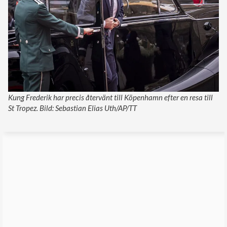
Kung Frederik har precis återvänt till Köpenhamn efter en resa till
St Tropez. Bild: Sebastian Elias Uth/AP/TT