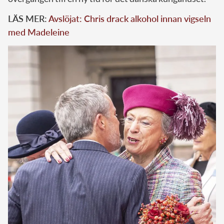
LÄS MER:
Avslöjat: Chris drack alkohol innan vigseln
med Madeleine