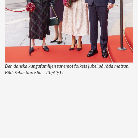
Den danska kungafamiljen tar emot folkets jubel på röda mattan.
Bild: Sebastian Elias Uth/AP/TT