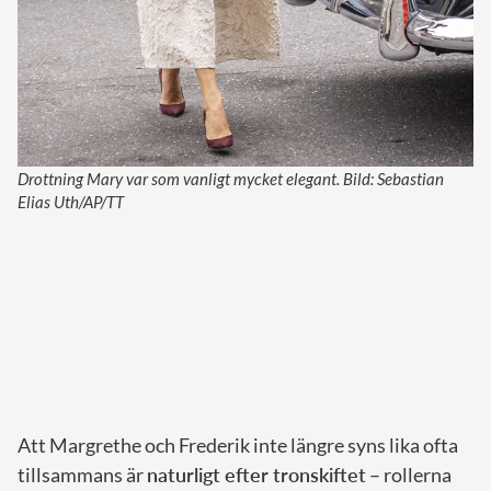
Drottning Mary var som vanligt mycket elegant. Bild: Sebastian
Elias Uth/AP/TT
Att Margrethe och Frederik inte längre syns lika ofta
tillsammans är
naturligt efter tronskiftet
– rollerna