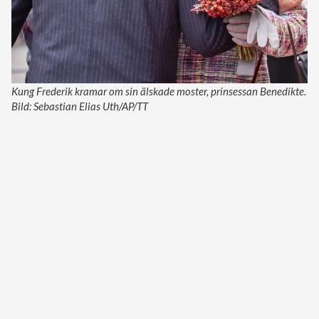
Kung Frederik kramar om sin älskade moster, prinsessan Benedikte.
Bild: Sebastian Elias Uth/AP/TT