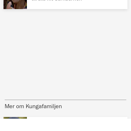
Mer om Kungafamiljen
KUNGAFAMILJEN