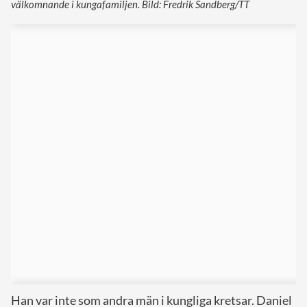
välkomnande i kungafamiljen. Bild: Fredrik Sandberg/TT
Han var inte som andra män i kungliga kretsar. Daniel