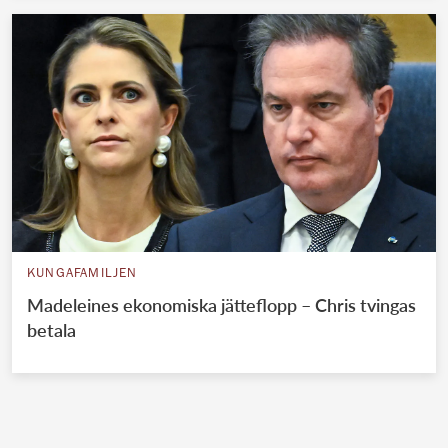
KUNGAFAMILJEN
Madeleines ekonomiska jätteflopp – Chris tvingas
betala