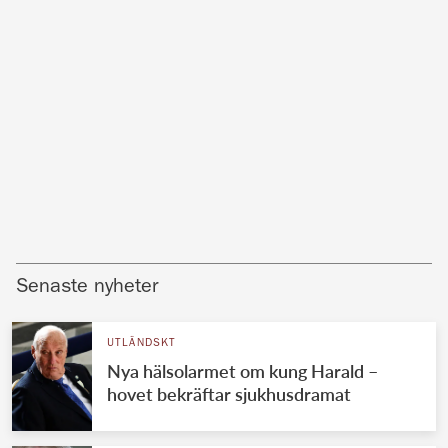
Senaste nyheter
UTLÄNDSKT
Nya hälsolarmet om kung Harald –
hovet bekräftar sjukhusdramat