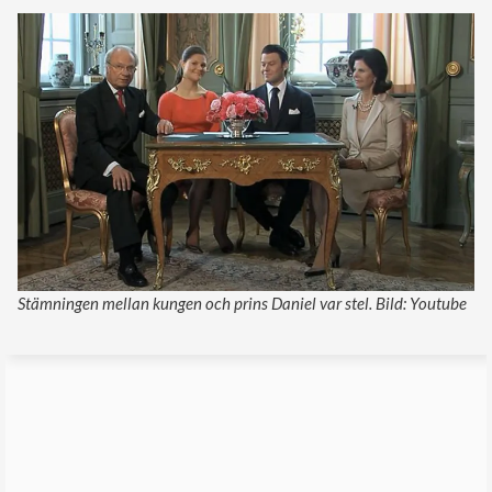
Stämningen mellan kungen och prins Daniel var stel. Bild: Youtube