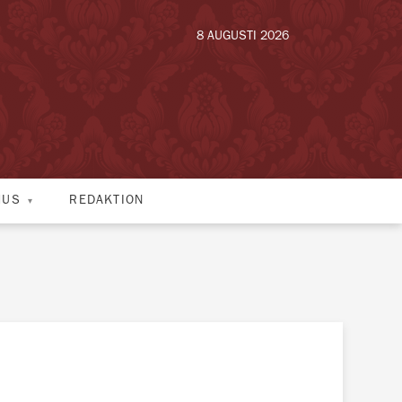
8 AUGUSTI 2026
HUS
REDAKTION