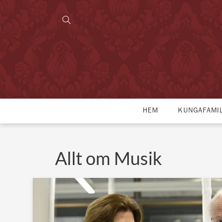
HEM
KUNGAFAMI
Allt om Musik