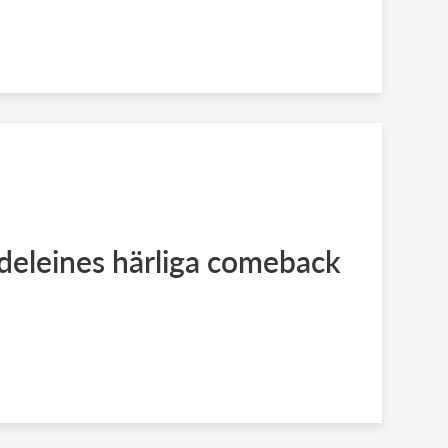
deleines härliga comeback