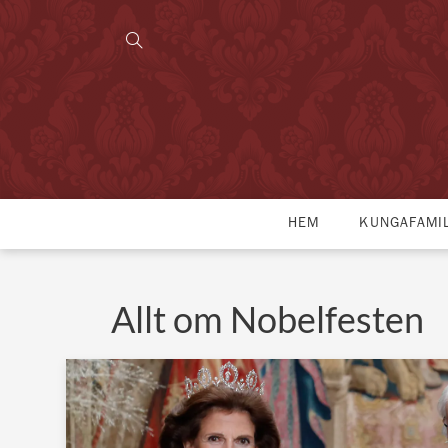
HEM
KUNGAFAMI
Allt om Nobelfesten