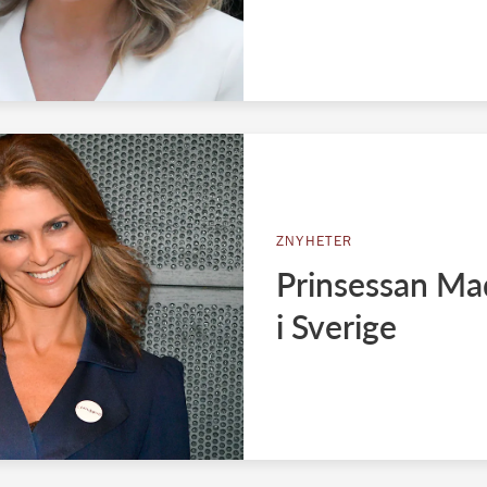
ZNYHETER
Prinsessan Ma
i Sverige