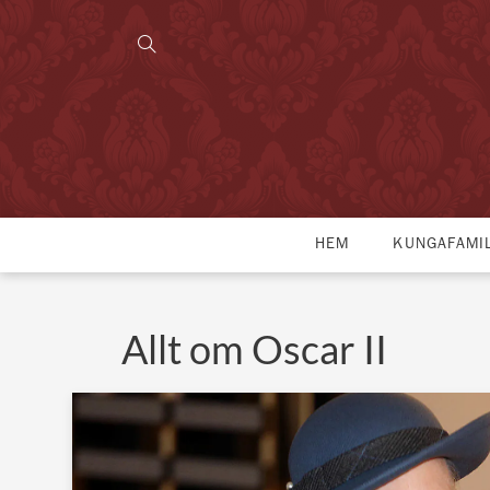
HEM
KUNGAFAMI
Allt om Oscar II