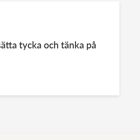
sätta tycka och tänka på