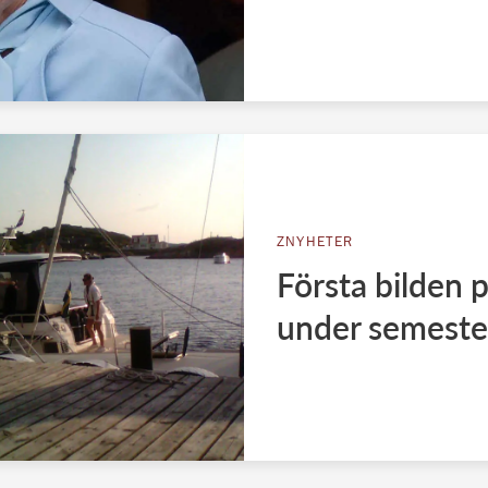
ZNYHETER
Första bilden p
under semeste