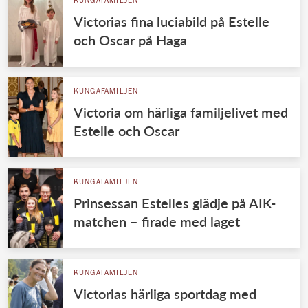
KUNGAFAMILJEN
Victorias fina luciabild på Estelle
och Oscar på Haga
KUNGAFAMILJEN
Victoria om härliga familjelivet med
Estelle och Oscar
KUNGAFAMILJEN
Prinsessan Estelles glädje på AIK-
matchen – firade med laget
KUNGAFAMILJEN
Victorias härliga sportdag med