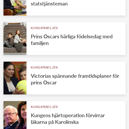
statstjänsteman
KUNGAFAMILJEN
Prins Oscars härliga födelsedag med
familjen
KUNGAFAMILJEN
Victorias spännande framtidsplaner för
prins Oscar
KUNGAFAMILJEN
Kungens hjärtoperation förvirrar
läkarna på Karolinska