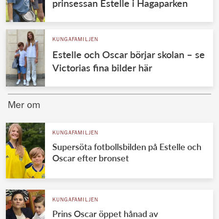
prinsessan Estelle i Hagaparken
KUNGAFAMILJEN
Estelle och Oscar börjar skolan – se
Victorias fina bilder här
Mer om
KUNGAFAMILJEN
Supersöta fotbollsbilden på Estelle och
Oscar efter bronset
KUNGAFAMILJEN
Prins Oscar öppet hånad av