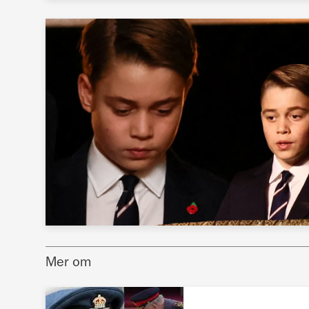
Mer om