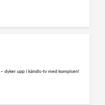
 – dyker upp i kändis-tv med kompisen!