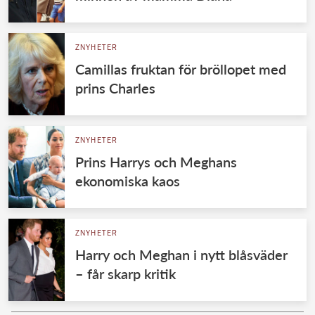
ZNYHETER
Camillas fruktan för bröllopet med
prins Charles
ZNYHETER
Prins Harrys och Meghans
ekonomiska kaos
ZNYHETER
Harry och Meghan i nytt blåsväder
– får skarp kritik