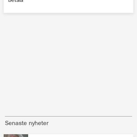
Senaste nyheter