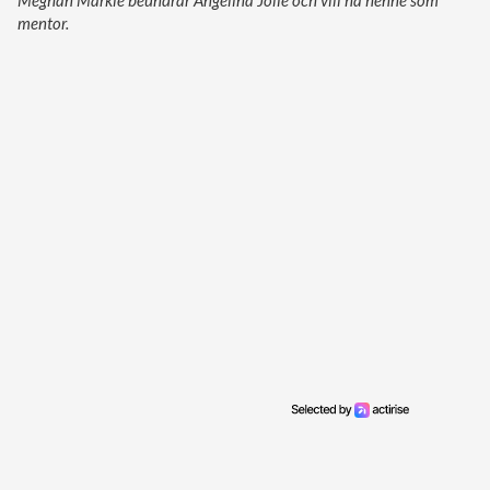
mentor.