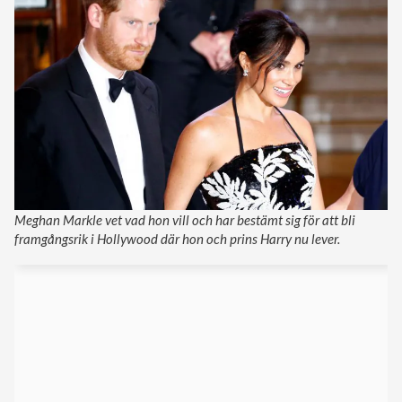
Meghan Markle vet vad hon vill och har bestämt sig för att bli
framgångsrik i Hollywood där hon och prins Harry nu lever.