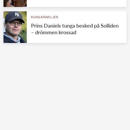
KUNGAFAMILJEN
Prins Daniels tunga besked på Solliden
– drömmen krossad