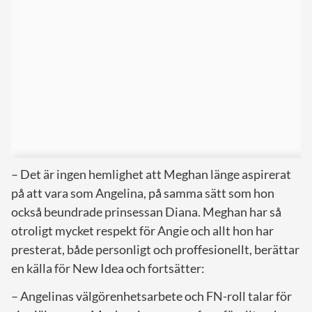
– Det är ingen hemlighet att Meghan länge aspirerat
på att vara som Angelina, på samma sätt som hon
också beundrade prinsessan Diana. Meghan har så
otroligt mycket respekt för Angie och allt hon har
presterat, både personligt och proffesionellt, berättar
en källa för New Idea och fortsätter:
– Angelinas välgörenhetsarbete och FN-roll talar för