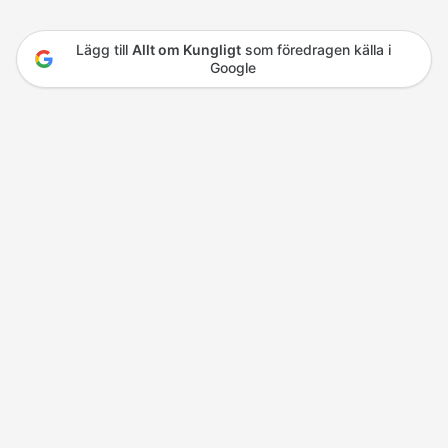
Lägg till
Allt om Kungligt
som föredragen källa i
Google