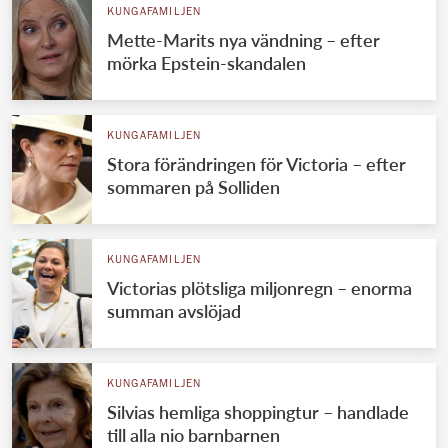
KUNGAFAMILJEN
Mette-Marits nya vändning – efter
mörka Epstein-skandalen
KUNGAFAMILJEN
Stora förändringen för Victoria – efter
sommaren på Solliden
KUNGAFAMILJEN
Victorias plötsliga miljonregn – enorma
summan avslöjad
KUNGAFAMILJEN
Silvias hemliga shoppingtur – handlade
till alla nio barnbarnen