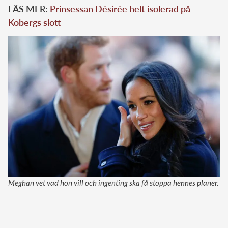
LÄS MER:
Prinsessan Désirée helt isolerad på
Kobergs slott
Meghan vet vad hon vill och ingenting ska få stoppa hennes planer.