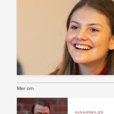
Mer om
KUNGAFAMILJEN