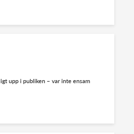
ligt upp i publiken – var inte ensam