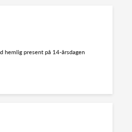
ed hemlig present på 14-årsdagen