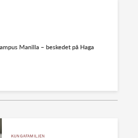
 Campus Manilla – beskedet på Haga
KUNGAFAMILJEN