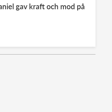
aniel gav kraft och mod på