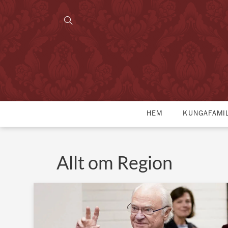
HEM
KUNGAFAMI
Allt om Region