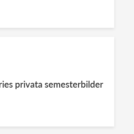
ies privata semesterbilder