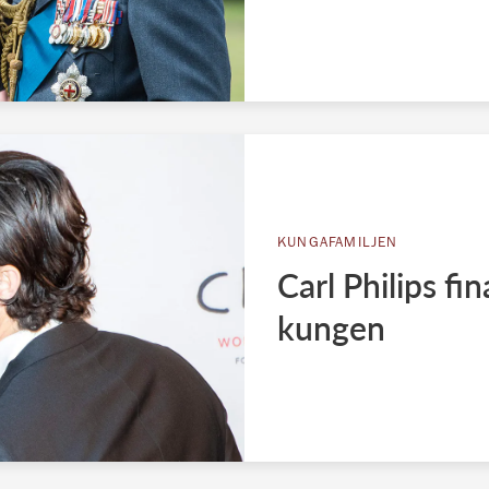
KUNGAFAMILJEN
Carl Philips fin
kungen