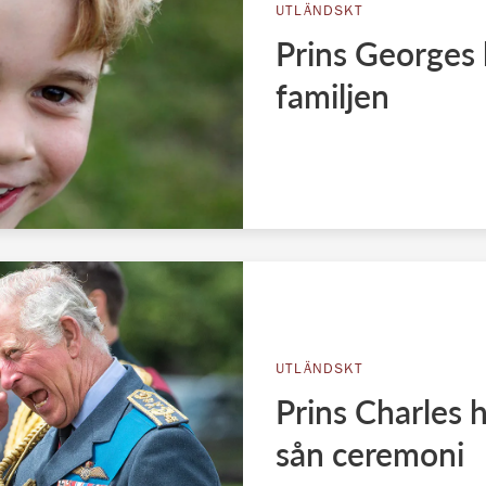
UTLÄNDSKT
Prins Georges 
familjen
UTLÄNDSKT
Prins Charles h
sån ceremoni