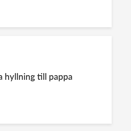
a hyllning till pappa