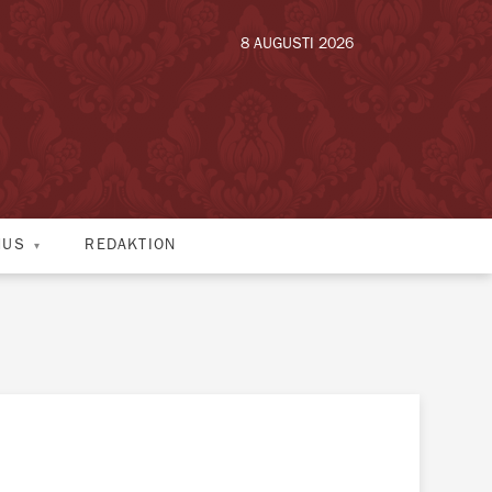
8 AUGUSTI 2026
HUS
REDAKTION