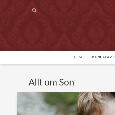
HEM
KUNGAFAMI
Allt om Son