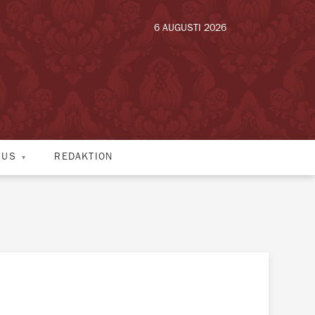
6 AUGUSTI 2026
HUS
REDAKTION