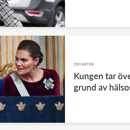
ZNYHETER
Kungen tar öve
grund av hälso