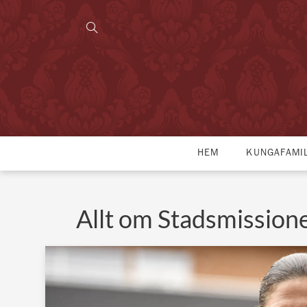
HEM
KUNGAFAMI
Allt om Stadsmission