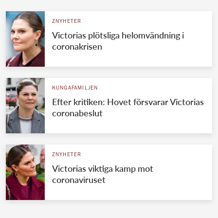
ZNYHETER
Victorias plötsliga helomvändning i
coronakrisen
KUNGAFAMILJEN
Efter kritiken: Hovet försvarar Victorias
coronabeslut
ZNYHETER
Victorias viktiga kamp mot
coronaviruset