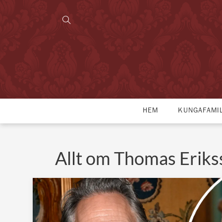
HEM
KUNGAFAMI
Allt om Thomas Eriks