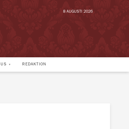
8 AUGUSTI 2026
HUS
REDAKTION