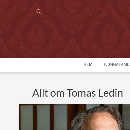
HEM
KUNGAFAMI
Allt om Tomas Ledin