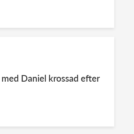
 med Daniel krossad efter