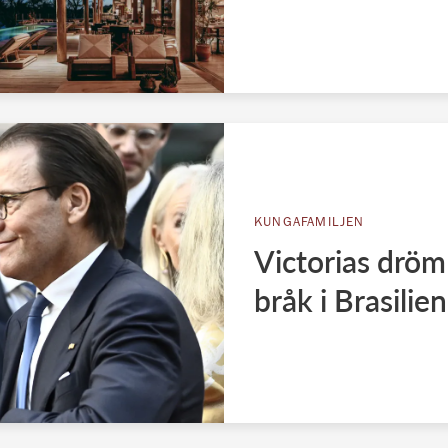
KUNGAFAMILJEN
Victorias dröm
bråk i Brasilien